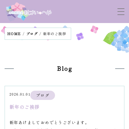
HOME
ブログ
新年のご挨拶
Blog
2026.01.01
ブログ
新年のご挨拶
新年あけましておめでとうございます。