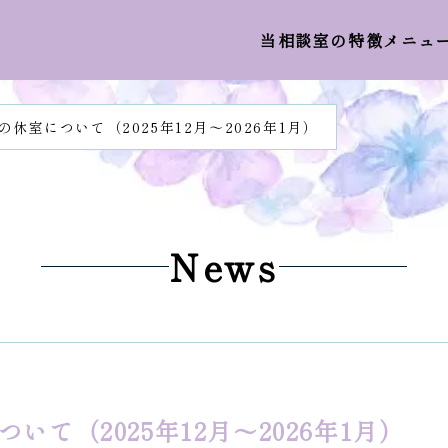
当相談室の特徴
メニュ
の休室について（2025年12月～2026年1月）
News
いて（2025年12月～2026年1月）