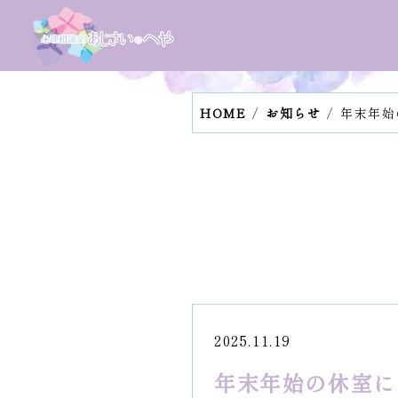
HOME
お知らせ
年末年始
2025.11.19
年末年始の休室につ