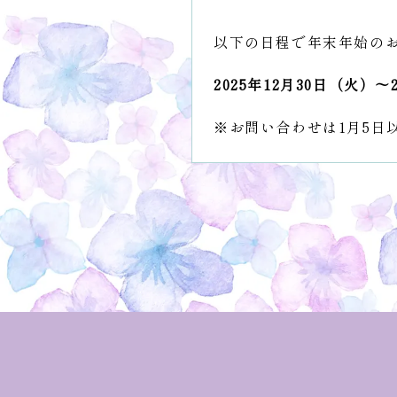
以下の日程で年末年始の
2025年12月30日（火）～
※お問い合わせは1月5日