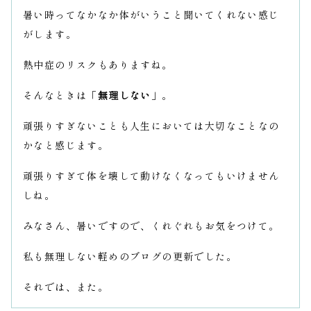
暑い時ってなかなか体がいうこと聞いてくれない感じ
がします。
熱中症のリスクもありますね。
そんなときは「
無理しない
」。
頑張りすぎないことも人生においては大切なことなの
かなと感じます。
頑張りすぎて体を壊して動けなくなってもいけません
しね。
みなさん、暑いですので、くれぐれもお気をつけて。
私も無理しない軽めのブログの更新でした。
それでは、また。