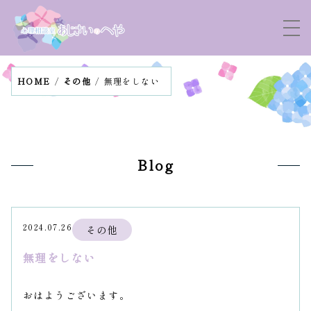
HOME
その他
無理をしない
Blog
2024.07.26
その他
無理をしない
おはようございます。