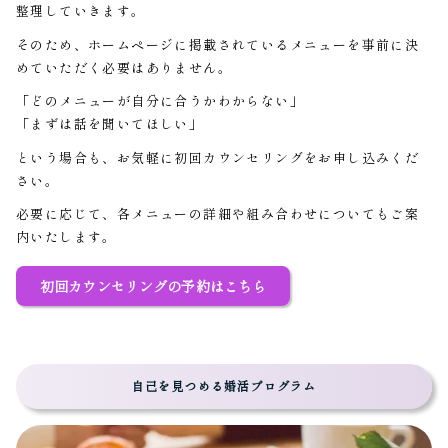
整理していきます。
そのため、ホームページに掲載されているメニューを事前に決
めていただく必要はありません。
「どのメニューが自分に合うかわからない」
「まずは話を聞いてほしい」
という場合も、お気軽に初回カウンセリングをお申し込みくだ
さい。
必要に応じて、各メニューの詳細や組み合わせについてもご案
内いたします。
初回カウンセリングの予約はこちら
自己を見つめる婚活プログラム