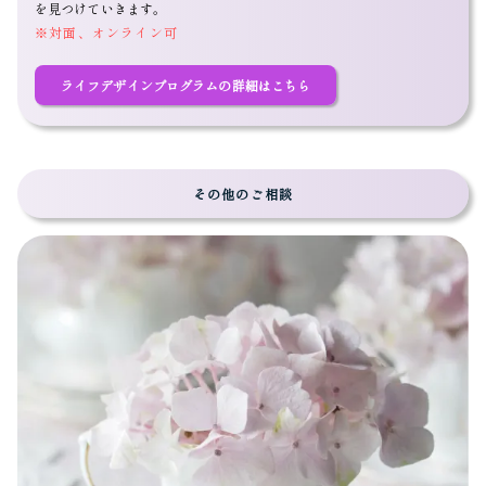
を見つけていきます。
※対面、オンライン可
ライフデザインプログラムの詳細はこちら
その他のご相談