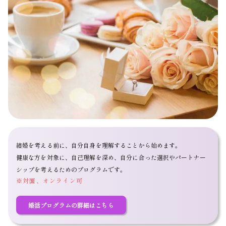
結婚を考える前に、自分自身を理解することから始めます。
健康な方を対象に、自己理解を深め、自分に合った選択やパートナー
シップを考えるためのプログラムです。
※対面、オンライン可
婚活プログラムの詳細はこちら