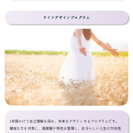
ライフデザインプログラム
1年間かけて自己理解を深め、未来をデザインするプログラムです。
健康な方を対象に、価値観や特性を整理し、自分らしい人生の方向性