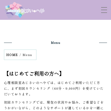
Menu
HOME
Menu
【はじめてご利用の方へ】
心理相談室あじさいのへやでは、はじめてご利用いただく方
に、
まず初回カウンセリング（60分・9,000円）を受けていた
だいております。
初回カウンセリングでは、現在の状況やお悩み、ご希望などを
うかがいながら、
どのようなサポートが適しているかを一緒に