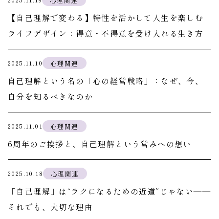
心理関連
【自己理解で変わる】特性を活かして人生を楽しむ
ライフデザイン：得意・不得意を受け入れる生き方
心理関連
2025.11.10
自己理解という名の「心の経営戦略」：なぜ、今、
自分を知るべきなのか
心理関連
2025.11.01
6周年のご挨拶と、自己理解という営みへの想い
心理関連
2025.10.18
「自己理解」は“ラクになるための近道”じゃない――
それでも、大切な理由